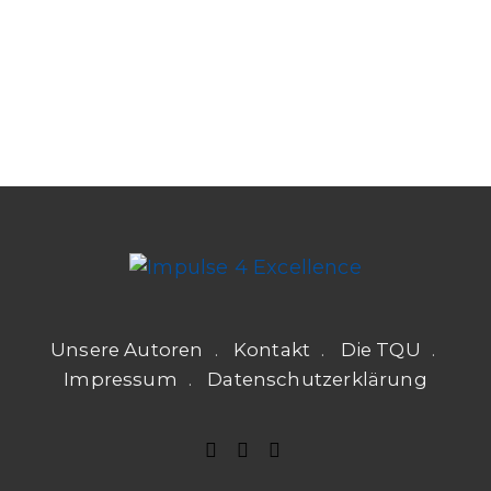
Unsere Autoren
Kontakt
Die TQU
Impressum
Datenschutzerklärung