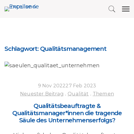
Schlagwort:
Qualitätsmanagement
9 Nov 202227 Feb 2023
Neuester Beitrag
.
Qualität
.
Themen
Qualitätsbeauftragte &
Qualitätsmanager*innen die tragende
Säule des Unternehmenserfolgs?