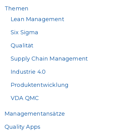
Themen
Lean Management
Six Sigma
Qualität
Supply Chain Management
Industrie 4.0
Produktentwicklung
VDA QMC
Managementansätze
Quality Apps