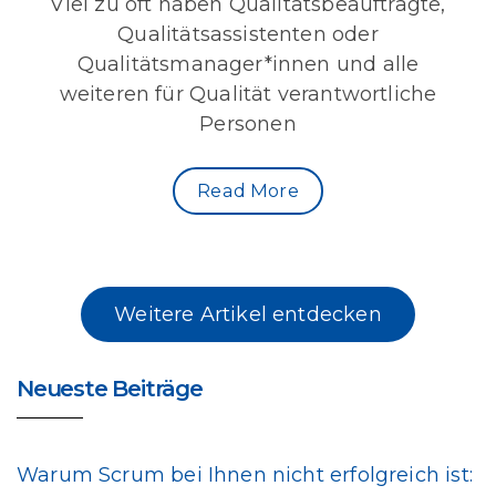
Viel zu oft haben Qualitätsbeauftragte,
Qualitätsassistenten oder
Qualitätsmanager*innen und alle
weiteren für Qualität verantwortliche
Personen
Read More
Weitere Artikel entdecken
Neueste Beiträge
Warum Scrum bei Ihnen nicht erfolgreich ist: