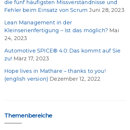
die fünf häufigsten Missverständnisse und
Fehler beim Einsatz von Scrum
Juni 28, 2023
Lean Management in der
Kleinserienfertigung – Ist das möglich?
Mai
24, 2023
Automotive SPICE® 4.0: Das kommt auf Sie
zu!
März 17, 2023
Hope lives in Mathare – thanks to you!
(english version)
Dezember 12, 2022
Themenbereiche